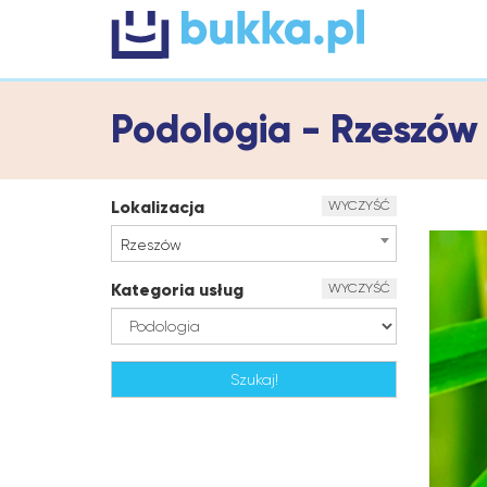
Podologia - Rzeszó
Lokalizacja
WYCZYŚĆ
Rzeszów
Kategoria usług
WYCZYŚĆ