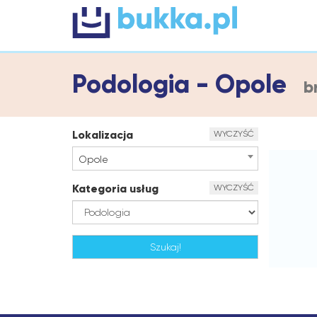
Podologia - Opole
b
Lokalizacja
WYCZYŚĆ
Opole
Kategoria usług
WYCZYŚĆ